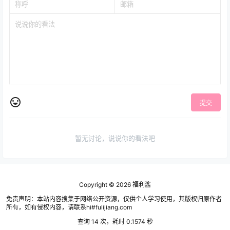
提交
暂无讨论，说说你的看法吧
Copyright © 2026
福利酱
免责声明：本站内容搜集于网络公开资源，仅供个人学习使用，其版权归原作者
所有，如有侵权内容，请联系hi#fulijiang.com
查询 14 次，耗时 0.1574 秒