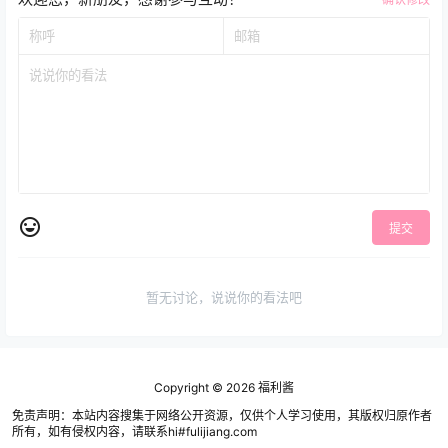
提交
暂无讨论，说说你的看法吧
Copyright © 2026
福利酱
免责声明：本站内容搜集于网络公开资源，仅供个人学习使用，其版权归原作者
所有，如有侵权内容，请联系hi#fulijiang.com