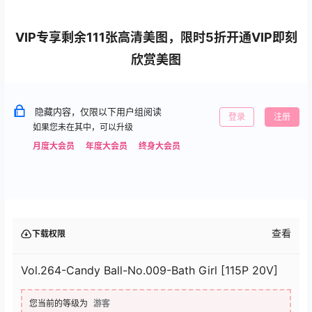
VIP专享剩余111张高清美图，限时5折开通VIP即刻
欣赏美图
隐藏内容，仅限以下用户组阅读
登录
注册
如果您未在其中，可以升级
月度大会员
年度大会员
终身大会员
查看
下载权限
Vol.264-Candy Ball-No.009-Bath Girl [115P 20V]
您当前的等级为
游客