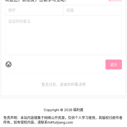
提交
暂无讨论，说说你的看法吧
Copyright © 2026
福利酱
免责声明：本站内容搜集于网络公开资源，仅供个人学习使用，其版权归原作者
所有，如有侵权内容，请联系hi#fulijiang.com