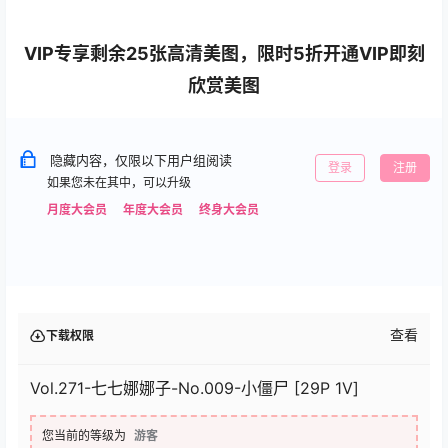
VIP专享剩余25张高清美图，限时5折开通VIP即刻
欣赏美图
隐藏内容，仅限以下用户组阅读
登录
注册
如果您未在其中，可以升级
月度大会员
年度大会员
终身大会员
查看
下载权限
Vol.271-七七娜娜子-No.009-小僵尸 [29P 1V]
您当前的等级为
游客