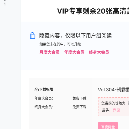
1
VIP专享剩余20张高
隐藏内容，仅限以下用户组阅读
如果您未在其中，可以升级
月度大会员
年度大会员
终身大会员
Vol.304-朝霧愛
下载权限
年度大会员：
免费下载
您当前的等级为
终身大会员：
免费下载
请先
登录
百度网盘