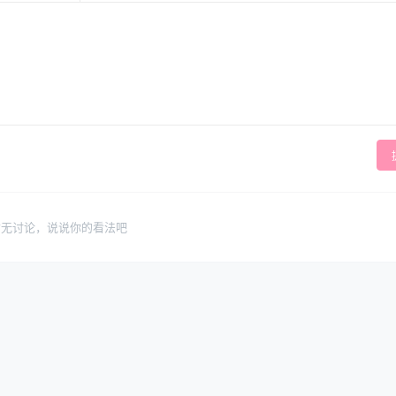
暂无讨论，说说你的看法吧