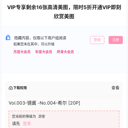
VIP专享剩余16张高清美图，限时5折开通VIP即刻
欣赏美图
隐藏内容，仅限以下用户组阅读
登录
注册
如果您未在其中，可以升级
月度大会员
年度大会员
终身大会员
查看
下载权限
Vol.003-镜酱 -No.004-希尔 [20P]
您当前的等级为
游客
请先
登录