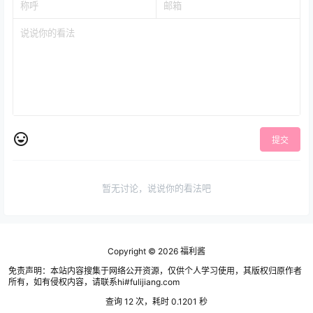
提交
暂无讨论，说说你的看法吧
Copyright © 2026
福利酱
免责声明：本站内容搜集于网络公开资源，仅供个人学习使用，其版权归原作者
所有，如有侵权内容，请联系hi#fulijiang.com
查询 12 次，耗时 0.1201 秒