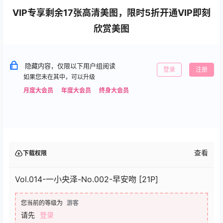
VIP专享剩余17张高清美图，限时5折开通VIP即刻
欣赏美图
隐藏内容，仅限以下用户组阅读
登录
注册
如果您未在其中，可以升级
月度大会员
年度大会员
终身大会员
查看
下载权限
Vol.014-一小央泽-No.002-早安吻 [21P]
您当前的等级为
游客
请先
登录