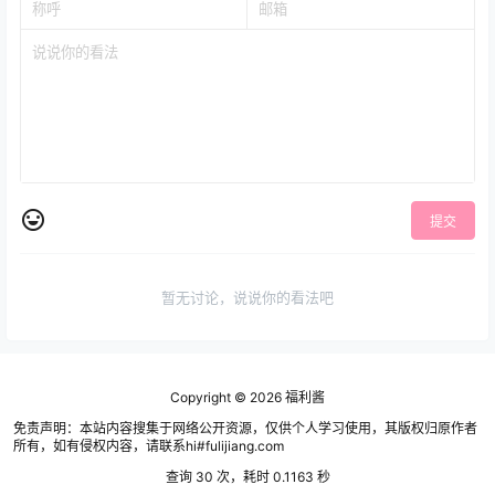
提交
暂无讨论，说说你的看法吧
Copyright © 2026
福利酱
免责声明：本站内容搜集于网络公开资源，仅供个人学习使用，其版权归原作者
所有，如有侵权内容，请联系hi#fulijiang.com
查询 30 次，耗时 0.1163 秒