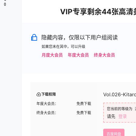
0
VIP专享剩余44张高
隐藏内容，仅限以下用户组阅读
如果您未在其中，可以升级
月度大会员
年度大会员
终身大会员
Vol.026-Kit
下载权限
年度大会员：
免费下载
您当前的等级为
终身大会员：
免费下载
请先
登录
百度网盘