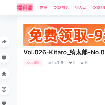
首页
COS摄影
秀人网
COSE
Vol.026-Kitaro_绮太郎-No.
0
24
COS摄影
25年3月1日