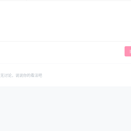
暂无讨论，说说你的看法吧