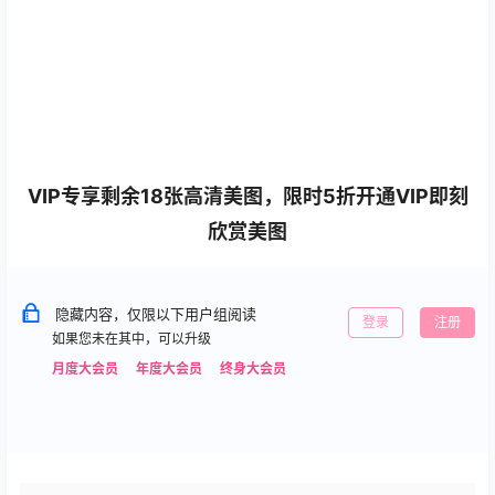
VIP专享剩余18张高清美图，限时5折开通VIP即刻
欣赏美图
隐藏内容，仅限以下用户组阅读
登录
注册
如果您未在其中，可以升级
月度大会员
年度大会员
终身大会员