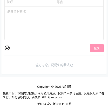
提交
暂无讨论，说说你的看法吧
Copyright © 2026
福利酱
免责声明：本站内容搜集于网络公开资源，仅供个人学习使用，其版权归原作者
所有，如有侵权内容，请联系hi#fulijiang.com
查询 14 次，耗时 0.1156 秒