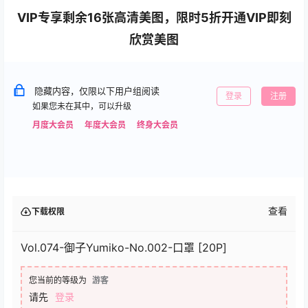
VIP专享剩余16张高清美图，限时5折开通VIP即刻
欣赏美图
隐藏内容，仅限以下用户组阅读
登录
注册
如果您未在其中，可以升级
月度大会员
年度大会员
终身大会员
查看
下载权限
Vol.074-御子Yumiko-No.002-口罩 [20P]
您当前的等级为
游客
请先
登录