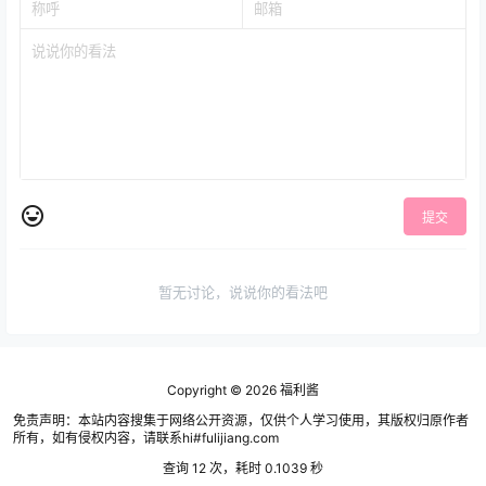
提交
暂无讨论，说说你的看法吧
Copyright © 2026
福利酱
免责声明：本站内容搜集于网络公开资源，仅供个人学习使用，其版权归原作者
所有，如有侵权内容，请联系hi#fulijiang.com
查询 12 次，耗时 0.1039 秒