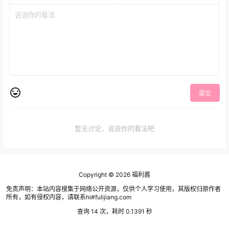
提交
暂无讨论，说说你的看法吧
Copyright © 2026
福利酱
免责声明：本站内容搜集于网络公开资源，仅供个人学习使用，其版权归原作者
所有，如有侵权内容，请联系hi#fulijiang.com
查询 14 次，耗时 0.1391 秒