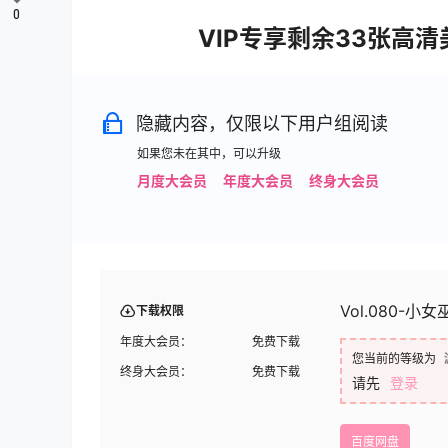
0
VIP专享剩余33张高
隐藏内容，仅限以下用户组阅读
如果您未在其中，可以升级
月度大会员
年度大会员
终身大会员
Vol.080-小女
下载权限
年度大会员：
免费下载
您当前的等级为
终身大会员：
免费下载
请先
登录
百度网盘