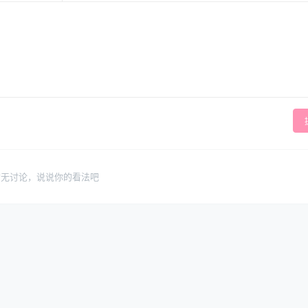
暂无讨论，说说你的看法吧