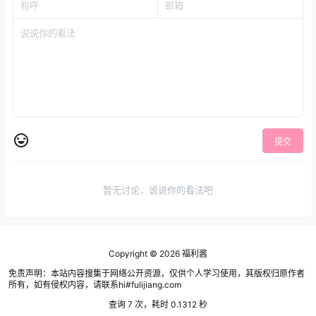
提交
暂无讨论，说说你的看法吧
Copyright © 2026
福利酱
免责声明：本站内容搜集于网络公开资源，仅供个人学习使用，其版权归原作者
所有，如有侵权内容，请联系hi#fulijiang.com
查询 7 次，耗时 0.1312 秒