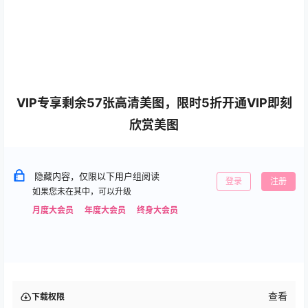
VIP专享剩余57张高清美图，限时5折开通VIP即刻
欣赏美图
隐藏内容，仅限以下用户组阅读
登录
注册
如果您未在其中，可以升级
月度大会员
年度大会员
终身大会员
查看
下载权限