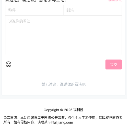
提交
暂无讨论，说说你的看法吧
Copyright © 2026
福利酱
免责声明：本站内容搜集于网络公开资源，仅供个人学习使用，其版权归原作者
所有，如有侵权内容，请联系hi#fulijiang.com