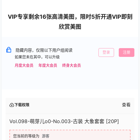
VIP专享剩余16张高清美图，限时5折开通VIP即刻
欣赏美图
隐藏内容，仅限以下用户组阅读
登录
注册
如果您未在其中，可以升级
月度大会员
年度大会员
终身大会员
查看
下载权限
Vol.098-萌芽儿o0-No.003-古装 大象套套 [20P]
您当前的等级为
游客