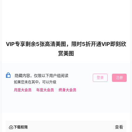
VIP专享剩余5张高清美图，限时5折开通VIP即刻欣
赏美图
隐藏内容，仅限以下用户组阅读
登录
注册
如果您未在其中，可以升级
月度大会员
年度大会员
终身大会员
查看
下载权限