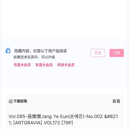
隐藏内容，仅限以下用户组阅读
登录
注册
如果您未在其中，可以升级
月度大会员
年度大会员
终身大会员
查看
下载权限
Vol.095-孫樂樂Jang Ye Eun(손예은)-No.002 &#821
1; [ARTGRAVIA] VOL173 [79P]