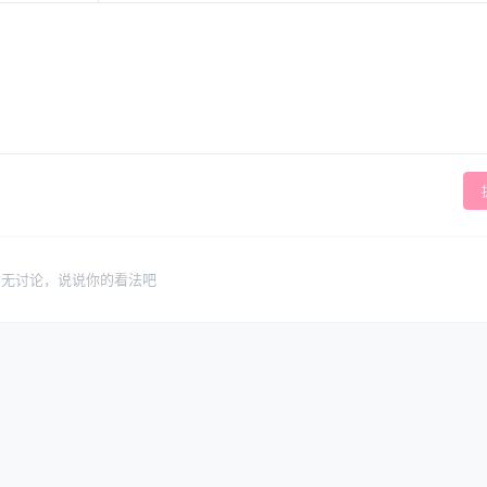
暂无讨论，说说你的看法吧