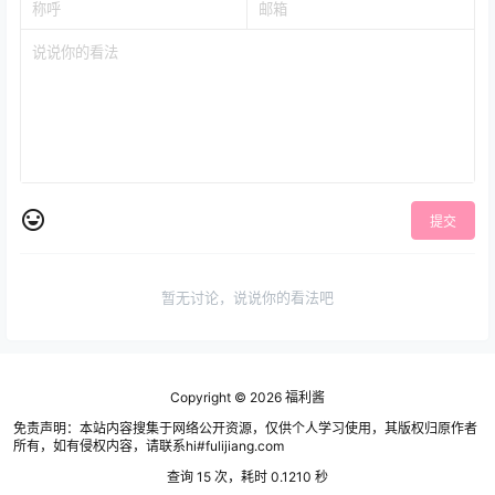
提交
暂无讨论，说说你的看法吧
Copyright © 2026
福利酱
免责声明：本站内容搜集于网络公开资源，仅供个人学习使用，其版权归原作者
所有，如有侵权内容，请联系hi#fulijiang.com
查询 15 次，耗时 0.1210 秒