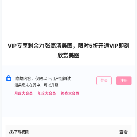
VIP专享剩余71张高清美图，限时5折开通VIP即刻
欣赏美图
隐藏内容，仅限以下用户组阅读
登录
注册
如果您未在其中，可以升级
月度大会员
年度大会员
终身大会员
查看
下载权限