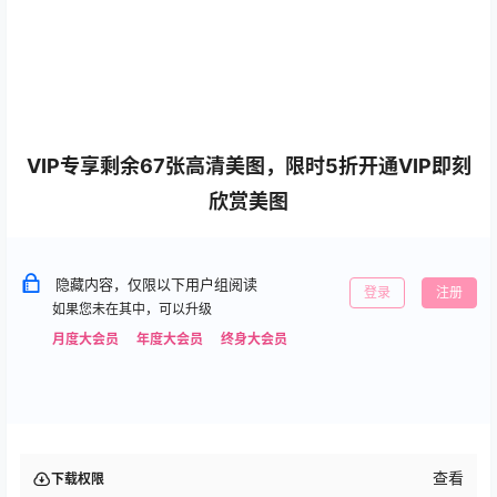
VIP专享剩余67张高清美图，限时5折开通VIP即刻
欣赏美图
隐藏内容，仅限以下用户组阅读
登录
注册
如果您未在其中，可以升级
月度大会员
年度大会员
终身大会员
查看
下载权限