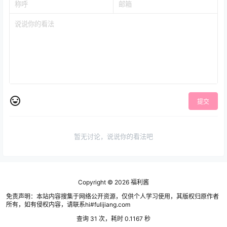
提交
暂无讨论，说说你的看法吧
Copyright © 2026
福利酱
免责声明：本站内容搜集于网络公开资源，仅供个人学习使用，其版权归原作者
所有，如有侵权内容，请联系hi#fulijiang.com
查询 31 次，耗时 0.1167 秒