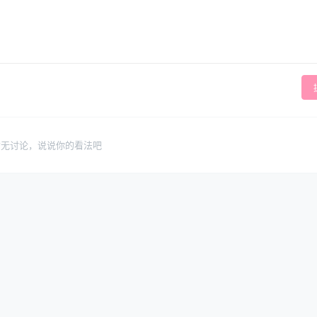
暂无讨论，说说你的看法吧