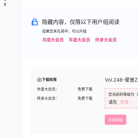
0
隐藏内容，仅限以下用户组阅读
如果您未在其中，可以升级
月度大会员
年度大会员
终身大会员
Vol.248-晕崽Z
下载权限
年度大会员：
免费下载
您当前的等级为
终身大会员：
免费下载
请先
登录
百度网盘