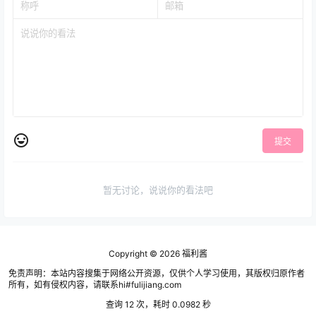
提交
暂无讨论，说说你的看法吧
Copyright © 2026
福利酱
免责声明：本站内容搜集于网络公开资源，仅供个人学习使用，其版权归原作者
所有，如有侵权内容，请联系hi#fulijiang.com
查询 12 次，耗时 0.0982 秒