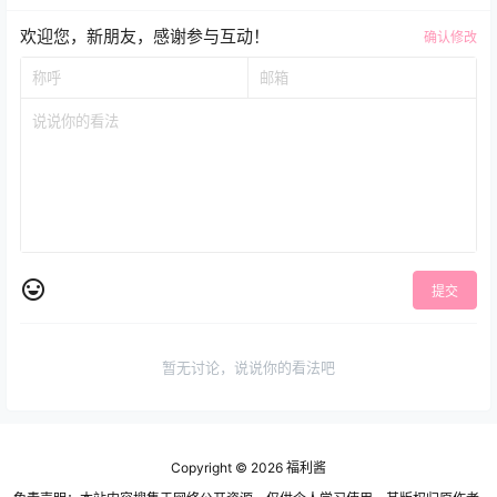
欢迎您，新朋友，感谢参与互动！
确认修改
提交
暂无讨论，说说你的看法吧
Copyright © 2026
福利酱