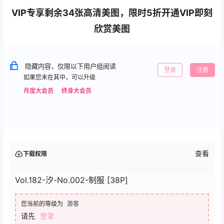
VIP专享剩余34张高清美图，限时5折开通VIP即刻
欣赏美图
隐藏内容，仅限以下用户组阅读
登录
注册
如果您未在其中，可以升级
月度大会员
终身大会员
查看
下载权限
Vol.182-汐-No.002-制服 [38P]
您当前的等级为
游客
请先
登录