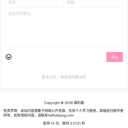
提交
暂无讨论，说说你的看法吧
Copyright © 2026
福利酱
免责声明：本站内容搜集于网络公开资源，仅供个人学习使用，其版权归原作者
所有，如有侵权内容，请联系hi#fulijiang.com
查询 13 次，耗时 0.1031 秒