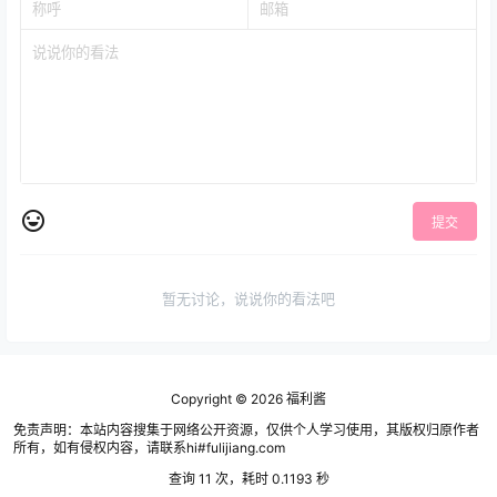
提交
暂无讨论，说说你的看法吧
Copyright © 2026
福利酱
免责声明：本站内容搜集于网络公开资源，仅供个人学习使用，其版权归原作者
所有，如有侵权内容，请联系hi#fulijiang.com
查询 11 次，耗时 0.1193 秒