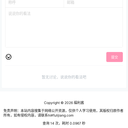
提交
暂无讨论，说说你的看法吧
Copyright © 2026
福利酱
免责声明：本站内容搜集于网络公开资源，仅供个人学习使用，其版权归原作者
所有，如有侵权内容，请联系hi#fulijiang.com
查询 14 次，耗时 0.0967 秒