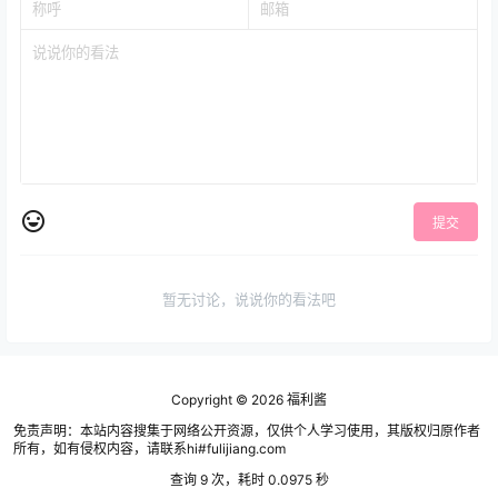
提交
暂无讨论，说说你的看法吧
Copyright © 2026
福利酱
免责声明：本站内容搜集于网络公开资源，仅供个人学习使用，其版权归原作者
所有，如有侵权内容，请联系hi#fulijiang.com
查询 9 次，耗时 0.0975 秒