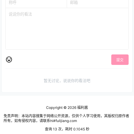
提交
暂无讨论，说说你的看法吧
Copyright © 2026
福利酱
免责声明：本站内容搜集于网络公开资源，仅供个人学习使用，其版权归原作者
所有，如有侵权内容，请联系hi#fulijiang.com
查询 13 次，耗时 0.1045 秒