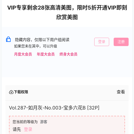
VIP专享剩余28张高清美图，限时5折开通VIP即刻
欣赏美图
隐藏内容，仅限以下用户组阅读
登录
注册
如果您未在其中，可以升级
月度大会员
年度大会员
终身大会员
查看
下载权限
Vol.287-如月灰-No.003-宝多六花B [32P]
您当前的等级为
游客
请先
登录