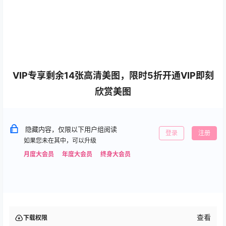
VIP专享剩余14张高清美图，限时5折开通VIP即刻
欣赏美图
隐藏内容，仅限以下用户组阅读
登录
注册
如果您未在其中，可以升级
月度大会员
年度大会员
终身大会员
查看
下载权限