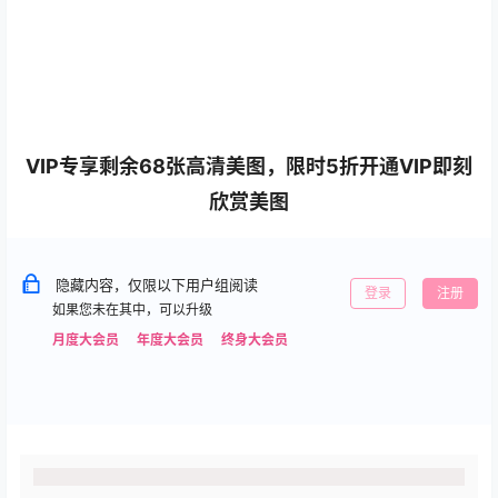
VIP专享剩余68张高清美图，限时5折开通VIP即刻
欣赏美图
隐藏内容，仅限以下用户组阅读
登录
注册
如果您未在其中，可以升级
月度大会员
年度大会员
终身大会员