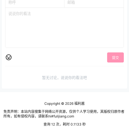
提交
暂无讨论，说说你的看法吧
Copyright © 2026
福利酱
免责声明：本站内容搜集于网络公开资源，仅供个人学习使用，其版权归原作者
所有，如有侵权内容，请联系hi#fulijiang.com
查询 12 次，耗时 0.1133 秒