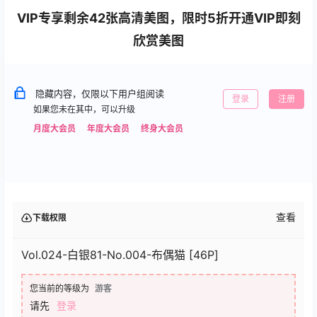
VIP专享剩余42张高清美图，限时5折开通VIP即刻
欣赏美图
隐藏内容，仅限以下用户组阅读
登录
注册
如果您未在其中，可以升级
月度大会员
年度大会员
终身大会员
查看
下载权限
Vol.024-白银81-No.004-布偶猫 [46P]
您当前的等级为
游客
请先
登录