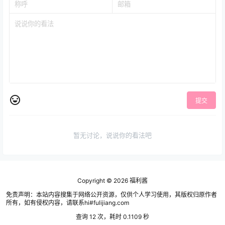
提交
暂无讨论，说说你的看法吧
Copyright © 2026
福利酱
免责声明：本站内容搜集于网络公开资源，仅供个人学习使用，其版权归原作者
所有，如有侵权内容，请联系hi#fulijiang.com
查询 12 次，耗时 0.1109 秒