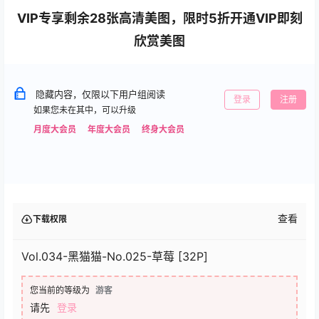
VIP专享剩余28张高清美图，限时5折开通VIP即刻
欣赏美图
隐藏内容，仅限以下用户组阅读
登录
注册
如果您未在其中，可以升级
月度大会员
年度大会员
终身大会员
查看
下载权限
Vol.034-黑猫猫-No.025-草莓 [32P]
您当前的等级为
游客
请先
登录