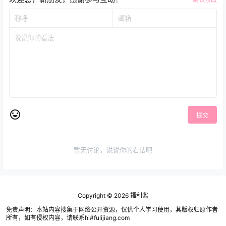
提交
暂无讨论，说说你的看法吧
Copyright © 2026
福利酱
免责声明：本站内容搜集于网络公开资源，仅供个人学习使用，其版权归原作者
所有，如有侵权内容，请联系hi#fulijiang.com