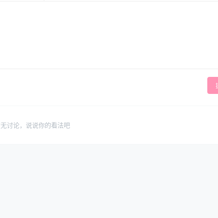
暂无讨论，说说你的看法吧