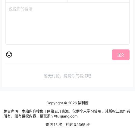
提交
暂无讨论，说说你的看法吧
Copyright © 2026
福利酱
免责声明：本站内容搜集于网络公开资源，仅供个人学习使用，其版权归原作者
所有，如有侵权内容，请联系hi#fulijiang.com
查询 15 次，耗时 0.1365 秒