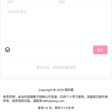
提交
暂无讨论，说说你的看法吧
Copyright © 2026
福利酱
免责声明：本站内容搜集于网络公开资源，仅供个人学习使用，其版权归原作者
所有，如有侵权内容，请联系hi#fulijiang.com
查询 14 次，耗时 0.1158 秒