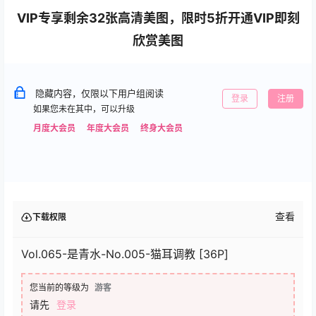
VIP专享剩余32张高清美图，限时5折开通VIP即刻
欣赏美图
隐藏内容，仅限以下用户组阅读
登录
注册
如果您未在其中，可以升级
月度大会员
年度大会员
终身大会员
查看
下载权限
Vol.065-是青水-No.005-猫耳调教 [36P]
您当前的等级为
游客
请先
登录