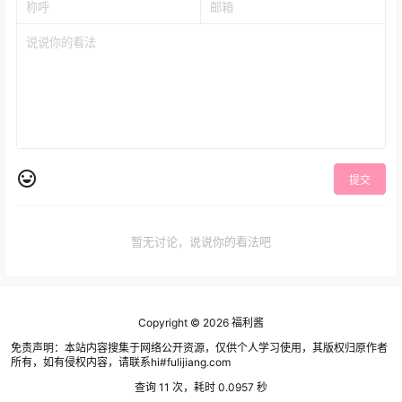
提交
暂无讨论，说说你的看法吧
Copyright © 2026
福利酱
免责声明：本站内容搜集于网络公开资源，仅供个人学习使用，其版权归原作者
所有，如有侵权内容，请联系hi#fulijiang.com
查询 11 次，耗时 0.0957 秒