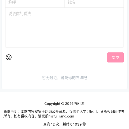
提交
暂无讨论，说说你的看法吧
Copyright © 2026
福利酱
免责声明：本站内容搜集于网络公开资源，仅供个人学习使用，其版权归原作者
所有，如有侵权内容，请联系hi#fulijiang.com
查询 12 次，耗时 0.1039 秒