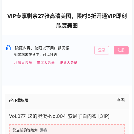
VIP专享剩余27张高清美图，限时5折开通VIP即刻
欣赏美图
隐藏内容，仅限以下用户组阅读
登录
注册
如果您未在其中，可以升级
月度大会员
年度大会员
终身大会员
查看
下载权限
Vol.077-您的蛋蛋-No.004-索尼子白内衣 [31P]
您当前的等级为
游客