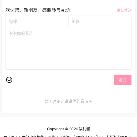
欢迎您，新朋友，感谢参与互动！
确认修改
提交
暂无讨论，说说你的看法吧
Copyright © 2026
福利酱