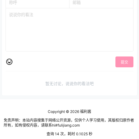
提交
暂无讨论，说说你的看法吧
Copyright © 2026
福利酱
免责声明：本站内容搜集于网络公开资源，仅供个人学习使用，其版权归原作者
所有，如有侵权内容，请联系hi#fulijiang.com
查询 14 次，耗时 0.1025 秒