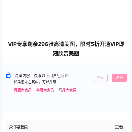
VIP专享剩余296张高清美图，限时5折开通VIP即
刻欣赏美图
隐藏内容，仅限以下用户组阅读
登录
注册
如果您未在其中，可以升级
月度大会员
年度大会员
终身大会员
查看
下载权限