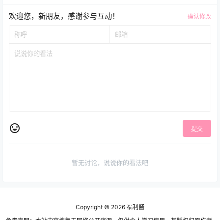
欢迎您，新朋友，感谢参与互动！
确认修改
提交
暂无讨论，说说你的看法吧
Copyright © 2026
福利酱