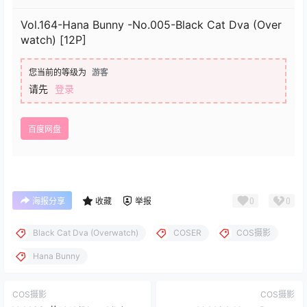
Vol.164-Hana Bunny -No.005-Black Cat Dva (Over
watch) [12P]
您当前的等级为
游客
请先
登录
百度网盘
0
0
海报分享
收藏
举报
Black Cat Dva (Overwatch)
COSER
COS摄影
Hana Bunny
COS摄影
COS摄影