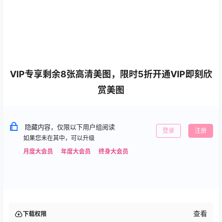
VIP专享剩余8张高清美图，限时5折开通VIP即刻欣
赏美图
隐藏内容，仅限以下用户组阅读
登录
注册
如果您未在其中，可以升级
月度大会员
年度大会员
终身大会员
查看
下载权限