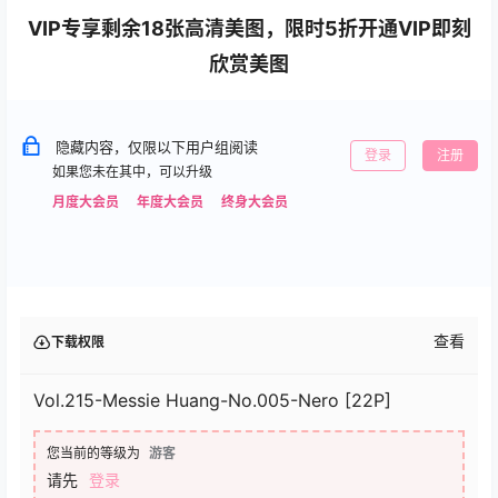
VIP专享剩余18张高清美图，限时5折开通VIP即刻
欣赏美图
隐藏内容，仅限以下用户组阅读
登录
注册
如果您未在其中，可以升级
月度大会员
年度大会员
终身大会员
查看
下载权限
Vol.215-Messie Huang-No.005-Nero [22P]
您当前的等级为
游客
请先
登录