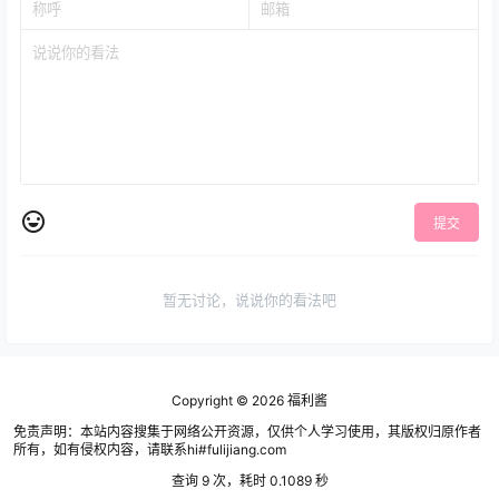
提交
暂无讨论，说说你的看法吧
Copyright © 2026
福利酱
免责声明：本站内容搜集于网络公开资源，仅供个人学习使用，其版权归原作者
所有，如有侵权内容，请联系hi#fulijiang.com
查询 9 次，耗时 0.1089 秒