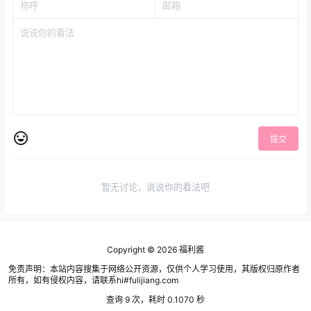
提交
暂无讨论，说说你的看法吧
Copyright © 2026
福利酱
免责声明：本站内容搜集于网络公开资源，仅供个人学习使用，其版权归原作者
所有，如有侵权内容，请联系hi#fulijiang.com
查询 9 次，耗时 0.1070 秒