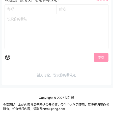
提交
暂无讨论，说说你的看法吧
Copyright © 2026
福利酱
免责声明：本站内容搜集于网络公开资源，仅供个人学习使用，其版权归原作者
所有，如有侵权内容，请联系hi#fulijiang.com