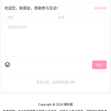
欢迎您，新朋友，感谢参与互动！
确认修改
提交
暂无讨论，说说你的看法吧
Copyright © 2026
福利酱