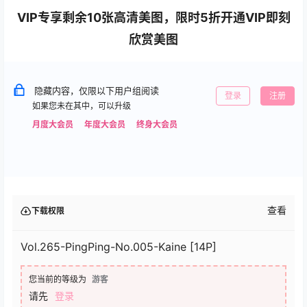
VIP专享剩余10张高清美图，限时5折开通VIP即刻
欣赏美图
隐藏内容，仅限以下用户组阅读
登录
注册
如果您未在其中，可以升级
月度大会员
年度大会员
终身大会员
查看
下载权限
Vol.265-PingPing-No.005-Kaine [14P]
您当前的等级为
游客
请先
登录