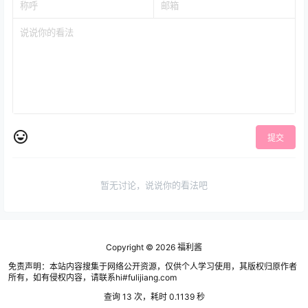
提交
暂无讨论，说说你的看法吧
Copyright © 2026
福利酱
免责声明：本站内容搜集于网络公开资源，仅供个人学习使用，其版权归原作者
所有，如有侵权内容，请联系hi#fulijiang.com
查询 13 次，耗时 0.1139 秒